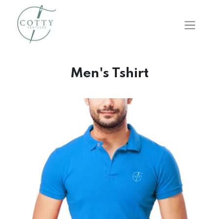
Men's Tshirt