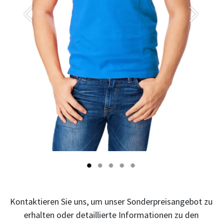
Önceki
Sonraki
Kontaktieren Sie uns, um unser Sonderpreisangebot zu
erhalten oder detaillierte Informationen zu den