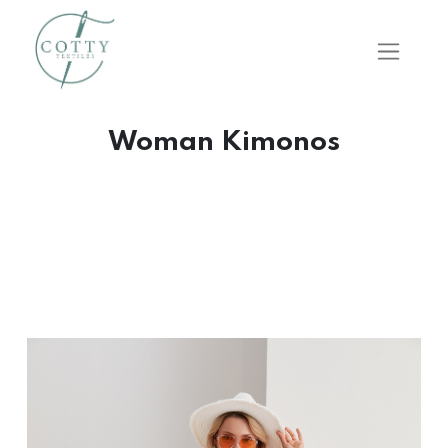
Woman Kimonos