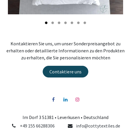
Kontaktieren Sie uns, um unser Sonderpreisangebot zu
erhalten oder detaillierte Informationen zu den Produkten
zu erhalten, die Sie personalisieren möchten
Contaktiere uns
Im Dorf 3 51381 •
Leverkusen
• Deutschland
+49 155 66288306
info@cottytextiles.de